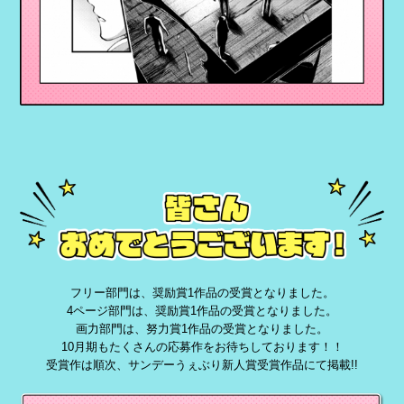
フリー部門は、奨励賞1作品の受賞となりました。
4ページ部門は、奨励賞1作品の受賞となりました。
画力部門は、努力賞1作品の受賞となりました。
10月期もたくさんの応募作をお待ちしております！！
受賞作は順次、サンデーうぇぶり新人賞受賞作品にて掲載!!