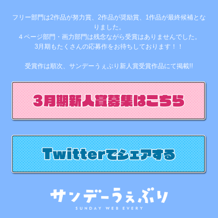
フリー部門は2作品が努力賞、2作品が奨励賞、1作品が最終候補とな
りました。
４ページ部門・画力部門は残念ながら受賞はありませんでした。
3月期もたくさんの応募作をお待ちしております！！
受賞作は順次、サンデーうぇぶり新人賞受賞作品にて掲載!!