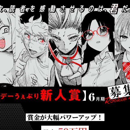
賞金が大幅パワーアップ！