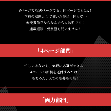
8ページでも50ページでも、何ページでもOK！
学校の課題として描いた作品、同人誌…
未受賞作品ならなんでも大歓迎です！
連載経験・受賞歴も問いません！
「4ページ部門」
忙しいあなたも、気軽に応募ができる！
4ページの原稿を送付するだけ！
もちろん、Xでの応募も可能！
「画力部門」